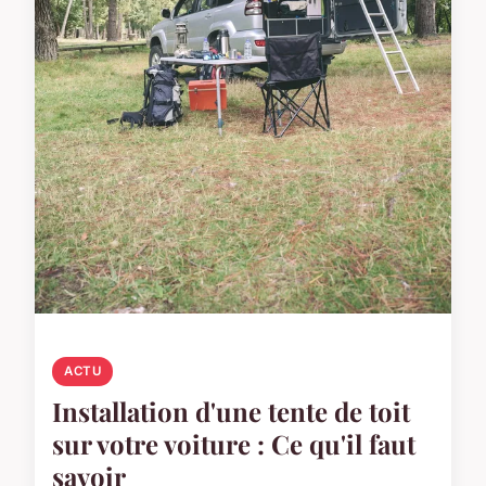
ACTU
Installation d'une tente de toit
sur votre voiture : Ce qu'il faut
savoir