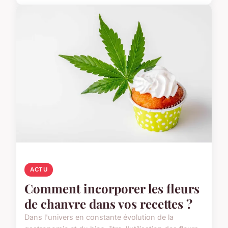
ACTU
Comment incorporer les fleurs
de chanvre dans vos recettes ?
Dans l'univers en constante évolution de la