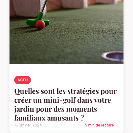
ACTU
Quelles sont les stratégies pour
créer un mini-golf dans votre
jardin pour des moments
familiaux amusants ?
16 janvier 2024
5 min de lecture →