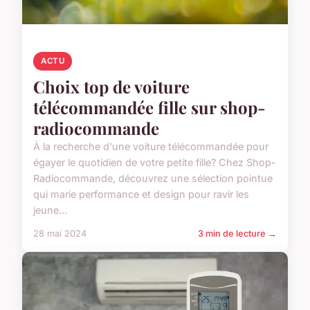
ACTU
Choix top de voiture
télécommandée fille sur shop-
radiocommande
À la recherche d'une voiture télécommandée pour
égayer le quotidien de votre petite fille? Chez Shop-
Radiocommande, découvrez une sélection pointue
qui marie performance et design pour ravir les
jeune...
28 mai 2024
3 min de lecture →