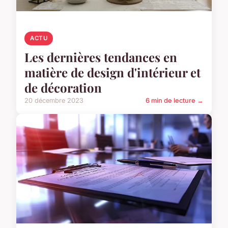
ACTU
Les dernières tendances en
matière de design d'intérieur et
de décoration
20 décembre 2023
6 min de lecture →