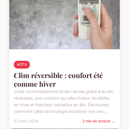
ACTU
Clim réversible : confort été
comme hiver
Vivez confortablement toute l'année grâce à la clim
réversible, une solution qui allie chaleur douillette
en hiver et fraîcheur salvatrice en été. Découvrez
comment cette technologie évolutive non seu...
27 mars 2024
2 min de lecture →