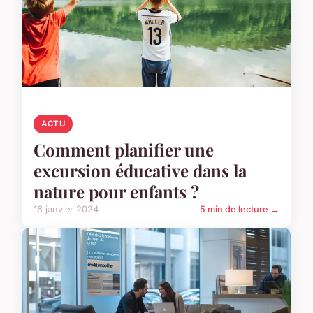
ACTU
Comment planifier une
excursion éducative dans la
nature pour enfants ?
16 janvier 2024
5 min de lecture →