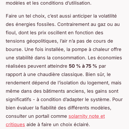
modèles et les conditions d’utilisation.
Faire un tel choix, c’est aussi anticiper la volatilité
des énergies fossiles. Contrairement au gaz ou au
fioul, dont les prix oscillent en fonction des
tensions géopolitiques, l’air n’a pas de cours de
bourse. Une fois installée, la pompe à chaleur offre
une stabilité dans la consommation. Les économies
réalisées peuvent atteindre
50 % à 75 %
par
rapport à une chaudière classique. Bien sûr, le
rendement dépend de l’isolation du logement, mais
même dans des bâtiments anciens, les gains sont
significatifs - à condition d’adapter le système. Pour
bien évaluer la fiabilité des différents modèles,
consulter un portail comme
solarnity note et
critiques
aide à faire un choix éclairé.