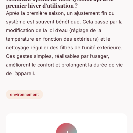
premier hiver d'utilisation ?
Après la première saison, un ajustement fin du
système est souvent bénéfique. Cela passe par la
modification de la loi d’eau (réglage de la
température en fonction des extérieurs) et le
nettoyage régulier des filtres de l’unité extérieure.
Ces gestes simples, réalisables par l’usager,
améliorent le confort et prolongent la durée de vie
de l’appareil.
environnement