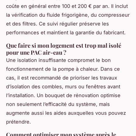
coûte en général entre 100 et 200 € par an. Il inclut
la vérification du fluide frigorigène, du compresseur
et des filtres. Ce suivi régulier préserve les
performances et maintient la garantie du fabricant.
Que faire si mon logement est trop mal isolé
pour une PAC air-eau ?
Une isolation insuffisante compromet le bon
fonctionnement de la pompe à chaleur. Dans ce
cas, il est recommandé de prioriser les travaux
d’isolation des combles, murs ou fenêtres avant
l’installation. Un bouquet de rénovation optimise
non seulement l’efficacité du système, mais
augmente aussi les aides auxquelles vous pouvez
prétendre.
Comment optimiser mon système après le