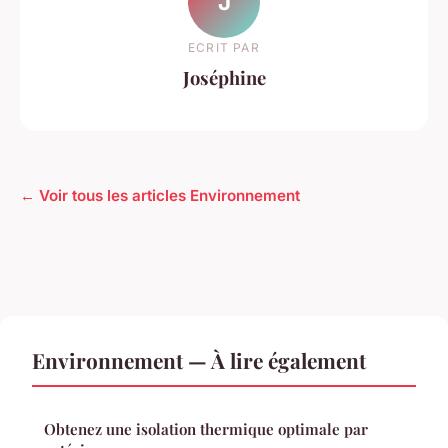
J
ECRIT PAR
Joséphine
← Voir tous les articles Environnement
Environnement — À lire également
Obtenez une isolation thermique optimale par