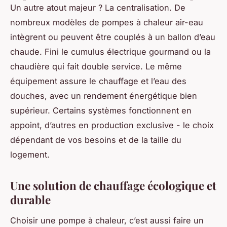
Un autre atout majeur ? La centralisation. De
nombreux modèles de pompes à chaleur air-eau
intègrent ou peuvent être couplés à un ballon d’eau
chaude. Fini le cumulus électrique gourmand ou la
chaudière qui fait double service. Le même
équipement assure le chauffage
et
l’eau des
douches, avec un rendement énergétique bien
supérieur. Certains systèmes fonctionnent en
appoint, d’autres en production exclusive - le choix
dépendant de vos besoins et de la taille du
logement.
Une solution de chauffage écologique et
durable
Choisir une pompe à chaleur, c’est aussi faire un