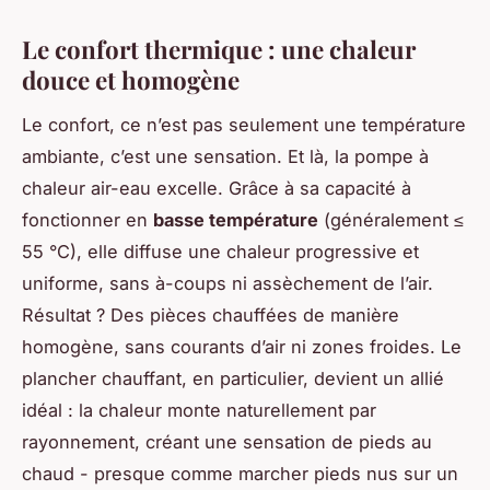
Le confort thermique : une chaleur
douce et homogène
Le confort, ce n’est pas seulement une température
ambiante, c’est une sensation. Et là, la pompe à
chaleur air-eau excelle. Grâce à sa capacité à
fonctionner en
basse température
(généralement ≤
55 °C), elle diffuse une chaleur progressive et
uniforme, sans à-coups ni assèchement de l’air.
Résultat ? Des pièces chauffées de manière
homogène, sans courants d’air ni zones froides. Le
plancher chauffant, en particulier, devient un allié
idéal : la chaleur monte naturellement par
rayonnement, créant une sensation de pieds au
chaud - presque comme marcher pieds nus sur un