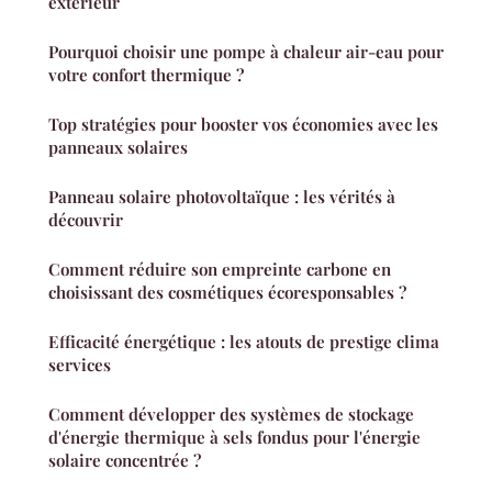
extérieur
Pourquoi choisir une pompe à chaleur air-eau pour
votre confort thermique ?
Top stratégies pour booster vos économies avec les
panneaux solaires
Panneau solaire photovoltaïque : les vérités à
découvrir
Comment réduire son empreinte carbone en
choisissant des cosmétiques écoresponsables ?
Efficacité énergétique : les atouts de prestige clima
services
Comment développer des systèmes de stockage
d'énergie thermique à sels fondus pour l'énergie
solaire concentrée ?