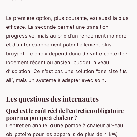
La première option, plus courante, est aussi la plus
efficace. La seconde permet une transition
progressive, mais au prix d’un rendement moindre
et d’un fonctionnement potentiellement plus
bruyant. Le choix dépend donc de votre contexte :
logement récent ou ancien, budget, niveau
d’isolation. Ce n’est pas une solution “one size fits
all”, mais un système à adapter avec soin.
Les questions des internautes
Quel est le coût réel de l'entretien obligatoire
pour ma pompe à chaleur ?
L’entretien annuel d’une pompe à chaleur air-eau,
obligatoire pour les appareils de plus de 4 kW,