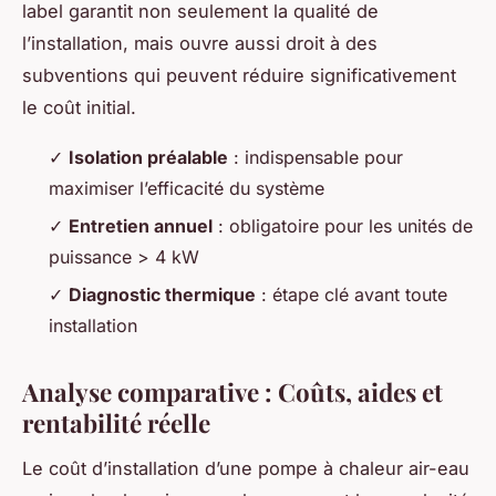
label garantit non seulement la qualité de
l’installation, mais ouvre aussi droit à des
subventions qui peuvent réduire significativement
le coût initial.
✓
Isolation préalable
: indispensable pour
maximiser l’efficacité du système
✓
Entretien annuel
: obligatoire pour les unités de
puissance > 4 kW
✓
Diagnostic thermique
: étape clé avant toute
installation
Analyse comparative : Coûts, aides et
rentabilité réelle
Le coût d’installation d’une pompe à chaleur air-eau