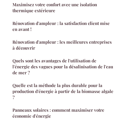
Maximisez votre confort avec une isolation
thermique extérieure
Rénovation d'ampleur : la satisfaction client mise
en avant !
Rénovation d'ampleur : les meilleures entreprises
à découvrir
Quels sont les avantages de l'utilisation de
l'énergie des vagues pour la désalinisation de l'eau
de mer ?
Quelle est la méthode la plus durable pour la
production d'énergie à partir de la biomasse algale
?
Panneaux solaires : comment maximiser votre
économie d'énergie