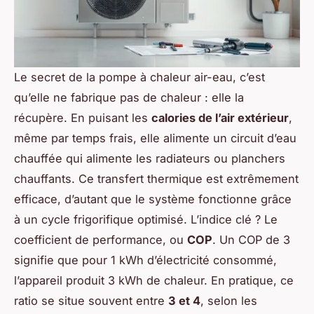
Le secret de la pompe à chaleur air-eau, c’est
qu’elle ne fabrique pas de chaleur : elle la
récupère. En puisant les
calories de l’air extérieur
,
même par temps frais, elle alimente un circuit d’eau
chauffée qui alimente les radiateurs ou planchers
chauffants. Ce transfert thermique est extrêmement
efficace, d’autant que le système fonctionne grâce
à un cycle frigorifique optimisé. L’indice clé ? Le
coefficient de performance, ou
COP
. Un COP de 3
signifie que pour 1 kWh d’électricité consommé,
l’appareil produit 3 kWh de chaleur. En pratique, ce
ratio se situe souvent entre
3 et 4
, selon les