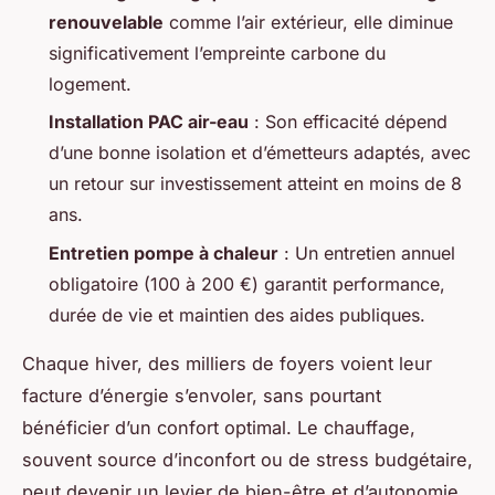
renouvelable
comme l’air extérieur, elle diminue
significativement l’empreinte carbone du
logement.
Installation PAC air-eau
: Son efficacité dépend
d’une bonne isolation et d’émetteurs adaptés, avec
un retour sur investissement atteint en moins de 8
ans.
Entretien pompe à chaleur
: Un entretien annuel
obligatoire (100 à 200 €) garantit performance,
durée de vie et maintien des aides publiques.
Chaque hiver, des milliers de foyers voient leur
facture d’énergie s’envoler, sans pourtant
bénéficier d’un confort optimal. Le chauffage,
souvent source d’inconfort ou de stress budgétaire,
peut devenir un levier de bien-être et d’autonomie.