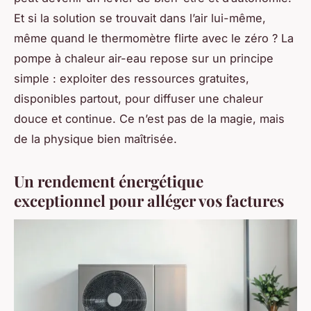
Et si la solution se trouvait dans l’air lui-même,
même quand le thermomètre flirte avec le zéro ? La
pompe à chaleur air-eau repose sur un principe
simple : exploiter des ressources gratuites,
disponibles partout, pour diffuser une chaleur
douce et continue. Ce n’est pas de la magie, mais
de la physique bien maîtrisée.
Un rendement énergétique
exceptionnel pour alléger vos factures