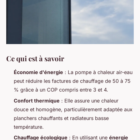
Ce qui est à savoir
Économie d'énergie
: La pompe à chaleur air-eau
peut réduire les factures de chauffage de 50 à 75
% grâce à un COP compris entre 3 et 4.
Confort thermique
: Elle assure une chaleur
douce et homogène, particulièrement adaptée aux
planchers chauffants et radiateurs basse
température.
Chauffage écologique
: En utilisant une
énergie