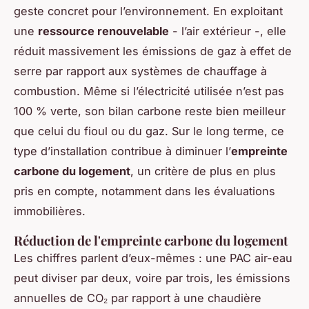
geste concret pour l’environnement. En exploitant
une
ressource renouvelable
- l’air extérieur -, elle
réduit massivement les émissions de gaz à effet de
serre par rapport aux systèmes de chauffage à
combustion. Même si l’électricité utilisée n’est pas
100 % verte, son bilan carbone reste bien meilleur
que celui du fioul ou du gaz. Sur le long terme, ce
type d’installation contribue à diminuer l’
empreinte
carbone du logement
, un critère de plus en plus
pris en compte, notamment dans les évaluations
immobilières.
Réduction de l'empreinte carbone du logement
Les chiffres parlent d’eux-mêmes : une PAC air-eau
peut diviser par deux, voire par trois, les émissions
annuelles de CO₂ par rapport à une chaudière