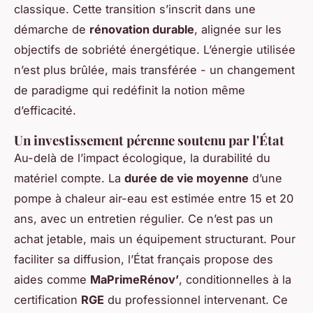
classique. Cette transition s’inscrit dans une
démarche de
rénovation durable
, alignée sur les
objectifs de sobriété énergétique. L’énergie utilisée
n’est plus brûlée, mais transférée - un changement
de paradigme qui redéfinit la notion même
d’efficacité.
Un investissement pérenne soutenu par l'État
Au-delà de l’impact écologique, la durabilité du
matériel compte. La
durée de vie moyenne
d’une
pompe à chaleur air-eau est estimée entre 15 et 20
ans, avec un entretien régulier. Ce n’est pas un
achat jetable, mais un équipement structurant. Pour
faciliter sa diffusion, l’État français propose des
aides comme
MaPrimeRénov’
, conditionnelles à la
certification
RGE
du professionnel intervenant. Ce