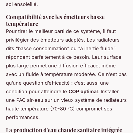
sol ensoleillé.
Compatibilité avec les émetteurs basse
température
Pour tirer le meilleur parti de ce système, il faut
privilégier des émetteurs adaptés. Les radiateurs
dits “basse consommation” ou “à inertie fluide”
répondent parfaitement à ce besoin. Leur surface
plus large permet une diffusion efficace, même
avec un fluide à température modérée. Ce n’est pas
qu’une question d’efficacité : c’est aussi une
condition pour atteindre le
COP optimal
. Installer
une PAC air-eau sur un vieux système de radiateurs
haute température (70-80 °C) compromet ses
performances.
La production d'eau chaude sanitaire intégrée